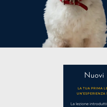
Nuovi 
LA TUA PRIMA L
UN’ESPERIENZA 
La lezione introdutti