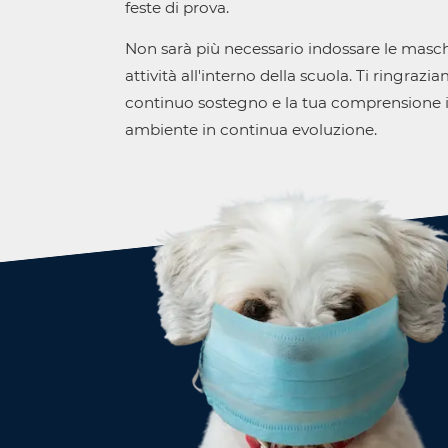
feste di prova.
Non sarà più necessario indossare le masch
attività all'interno della scuola. Ti ringrazia
continuo sostegno e la tua comprensione 
ambiente in continua evoluzione.