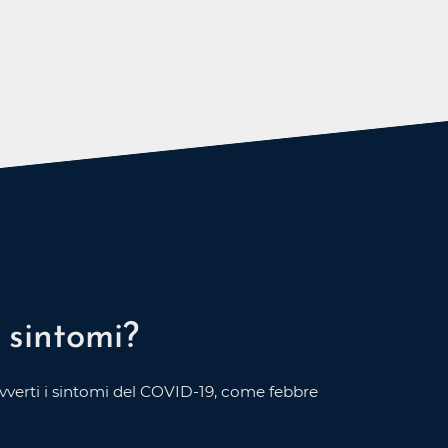
 sintomi?
avverti i sintomi del COVID-19, come febbre