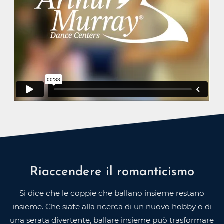
Riaccendere il romanticismo
Si dice che le coppie che ballano insieme restano
insieme. Che siate alla ricerca di un nuovo hobby o di
una serata divertente, ballare insieme può trasformare