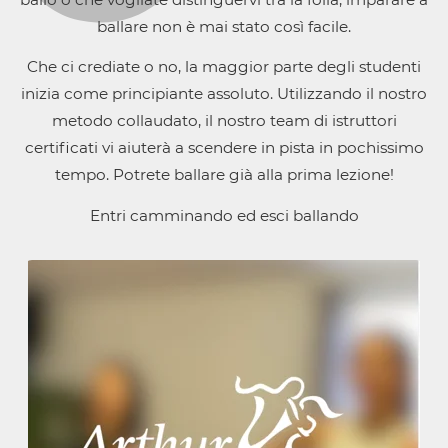
ballare non è mai stato così facile.
Che ci crediate o no, la maggior parte degli studenti
inizia come principiante assoluto. Utilizzando il nostro
metodo collaudato, il nostro team di istruttori
certificati vi aiuterà a scendere in pista in pochissimo
tempo. Potrete ballare già alla prima lezione!
Entri camminando ed esci ballando