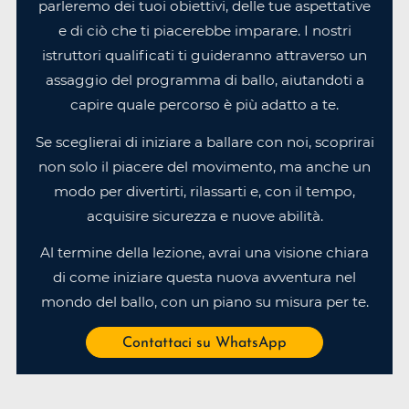
parleremo dei tuoi obiettivi, delle tue aspettative
e di ciò che ti piacerebbe imparare. I nostri
istruttori qualificati ti guideranno attraverso un
assaggio del programma di ballo, aiutandoti a
capire quale percorso è più adatto a te.
Se sceglierai di iniziare a ballare con noi, scoprirai
non solo il piacere del movimento, ma anche un
modo per divertirti, rilassarti e, con il tempo,
acquisire sicurezza e nuove abilità.
Al termine della lezione, avrai una visione chiara
di come iniziare questa nuova avventura nel
mondo del ballo, con un piano su misura per te.
Contattaci su WhatsApp