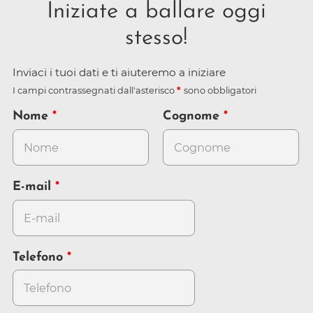
Iniziate a ballare oggi
stesso!
Inviaci i tuoi dati e ti aiuteremo a iniziare
I campi contrassegnati dall'asterisco
sono obbligatori
Nome
Cognome
E-mail
Telefono