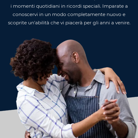
i momenti quotidiani in ricordi speciali. Imparate a
conoscervi in un modo completamente nuovo e
scoprite un'abilità che vi piacerà per gli anni a venire.