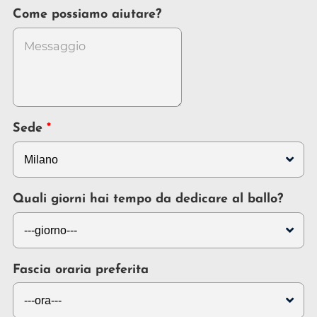
Come possiamo aiutare?
Sede
Quali giorni hai tempo da dedicare al ballo?
Fascia oraria preferita