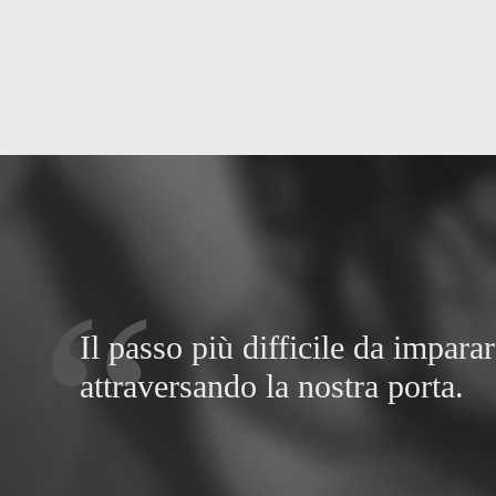
Il passo più difficile da impara
attraversando la nostra porta.