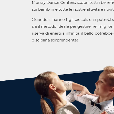
Murray Dance Centers, scopri tutti i benefic
sui bambini e tutte le nostre attività e novit
Quando si hanno figli piccoli, ci si potreb
sia il metodo ideale per gestire nel miglior
riserva di energia infinita: il ballo potrebbe
disciplina sorprendente!