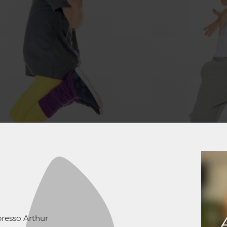
presso Arthur